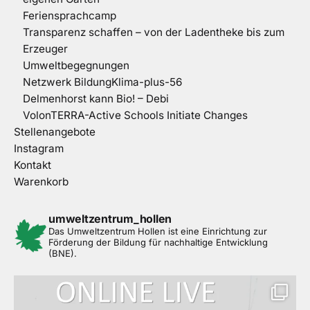
Feriensprachcamp
Transparenz schaffen – von der Ladentheke bis zum
Erzeuger
Umweltbegegnungen
Netzwerk BildungKlima-plus-56
Delmenhorst kann Bio! – Debi
VolonTERRA-Active Schools Initiate Changes
Stellenangebote
Instagram
Kontakt
Warenkorb
umweltzentrum_hollen
Das Umweltzentrum Hollen ist eine Einrichtung zur
Förderung der Bildung für nachhaltige Entwicklung
(BNE).