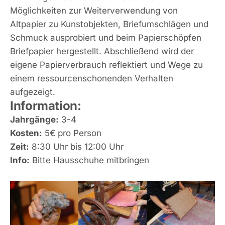
Möglichkeiten zur Weiterverwendung von
Altpapier zu Kunstobjekten, Briefumschlägen und
Schmuck ausprobiert und beim Papierschöpfen
Briefpapier hergestellt. Abschließend wird der
eigene Papierverbrauch reflektiert und Wege zu
einem ressourcenschonenden Verhalten
aufgezeigt.
Information:
Jahrgänge:
3-4
Kosten:
5€ pro Person
Zeit:
8:30 Uhr bis 12:00 Uhr
Info:
Bitte Hausschuhe mitbringen