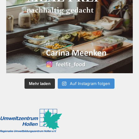
Mehr laden
Auf Instagram folgen