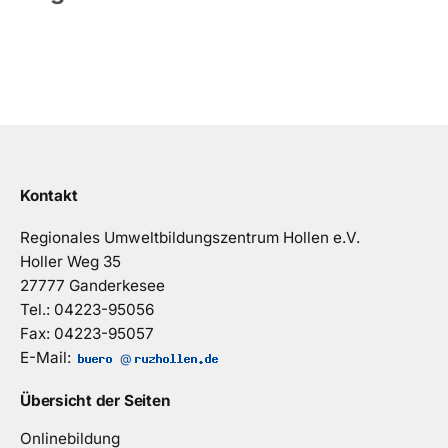
Kontakt
Regionales Umweltbildungszentrum Hollen e.V.
Holler Weg 35
27777 Ganderkesee
Tel.: 04223-95056
Fax: 04223-95057
E-Mail:
@
Übersicht der Seiten
Onlinebildung