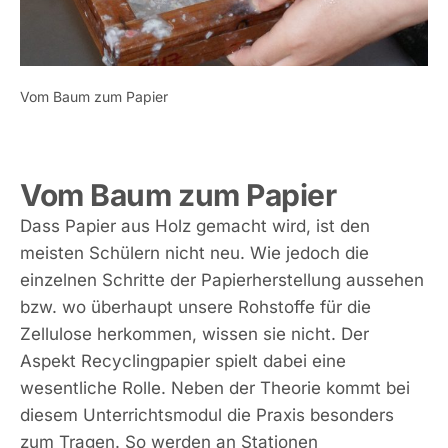
Vom Baum zum Papier
Vom Baum zum Papier
Dass Papier aus Holz gemacht wird, ist den
meisten Schülern nicht neu. Wie jedoch die
einzelnen Schritte der Papierherstellung aussehen
bzw. wo überhaupt unsere Rohstoffe für die
Zellulose herkommen, wissen sie nicht. Der
Aspekt Recyclingpapier spielt dabei eine
wesentliche Rolle. Neben der Theorie kommt bei
diesem Unterrichtsmodul die Praxis besonders
zum Tragen. So werden an Stationen