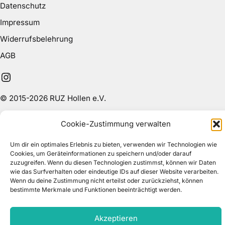
Datenschutz
Impressum
Widerrufsbelehrung
AGB
Instagram
© 2015-2026 RUZ Hollen e.V.
Cookie-Zustimmung verwalten
Um dir ein optimales Erlebnis zu bieten, verwenden wir Technologien wie
Cookies, um Geräteinformationen zu speichern und/oder darauf
zuzugreifen. Wenn du diesen Technologien zustimmst, können wir Daten
wie das Surfverhalten oder eindeutige IDs auf dieser Website verarbeiten.
Wenn du deine Zustimmung nicht erteilst oder zurückziehst, können
bestimmte Merkmale und Funktionen beeinträchtigt werden.
Akzeptieren