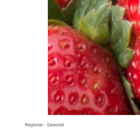
Regional - Saisonal