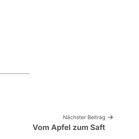
Nächster Beitrag
Vom Apfel zum Saft