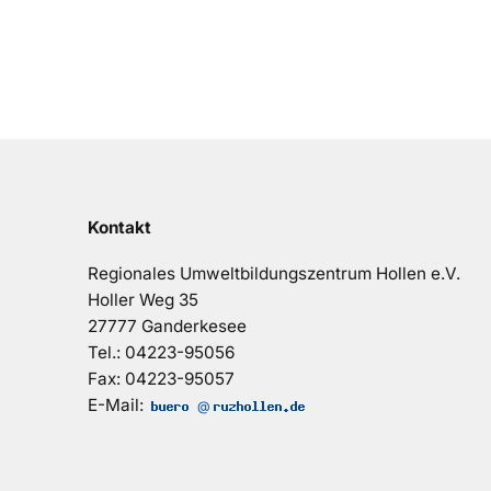
Kontakt
Regionales Umweltbildungszentrum Hollen e.V.
Holler Weg 35
27777 Ganderkesee
Tel.: 04223-95056
Fax: 04223-95057
E-Mail:
@