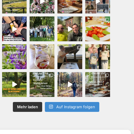
Mehr laden
Auf Instagram folgen