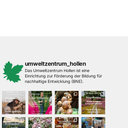
umweltzentrum_hollen
Das Umweltzentrum Hollen ist eine
Einrichtung zur Förderung der Bildung für
nachhaltige Entwicklung (BNE).