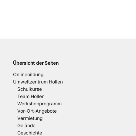
Übersicht der Seiten
Onlinebildung
Umweltzentrum Hollen
Schulkurse
Team Hollen
Workshopprogramm
Vor-Ort-Angebote
Vermietung
Gelände
Geschichte