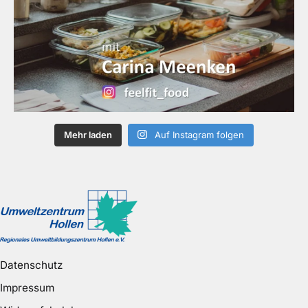
Mehr laden
Auf Instagram folgen
Datenschutz
Impressum