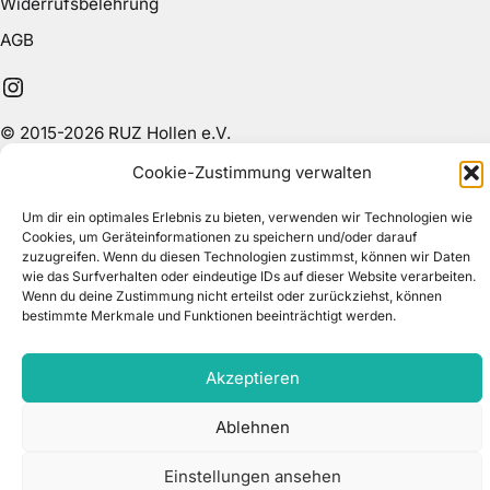
Widerrufsbelehrung
AGB
Instagram
© 2015-2026 RUZ Hollen e.V.
Cookie-Zustimmung verwalten
Um dir ein optimales Erlebnis zu bieten, verwenden wir Technologien wie
Cookies, um Geräteinformationen zu speichern und/oder darauf
zuzugreifen. Wenn du diesen Technologien zustimmst, können wir Daten
wie das Surfverhalten oder eindeutige IDs auf dieser Website verarbeiten.
Wenn du deine Zustimmung nicht erteilst oder zurückziehst, können
bestimmte Merkmale und Funktionen beeinträchtigt werden.
Akzeptieren
Ablehnen
Einstellungen ansehen