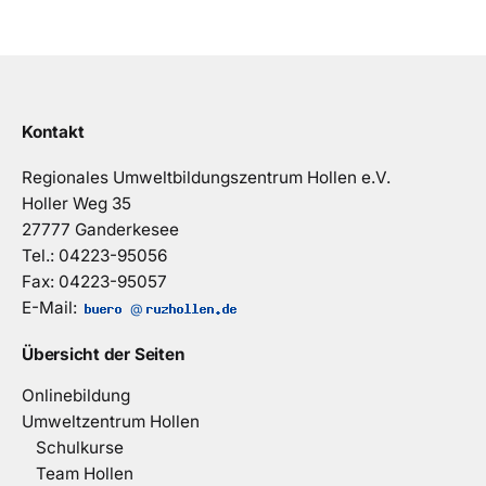
Kontakt
Regionales Umweltbildungszentrum Hollen e.V.
Holler Weg 35
27777 Ganderkesee
Tel.: 04223-95056
Fax: 04223-95057
E-Mail:
@
Übersicht der Seiten
Onlinebildung
Umweltzentrum Hollen
Schulkurse
Team Hollen