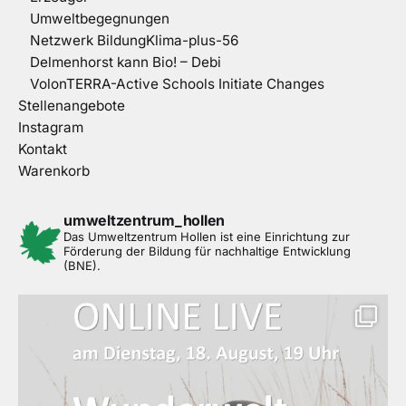
Umweltbegegnungen
Netzwerk BildungKlima-plus-56
Delmenhorst kann Bio! – Debi
VolonTERRA-Active Schools Initiate Changes
Stellenangebote
Instagram
Kontakt
Warenkorb
umweltzentrum_hollen
Das Umweltzentrum Hollen ist eine Einrichtung zur
Förderung der Bildung für nachhaltige Entwicklung
(BNE).