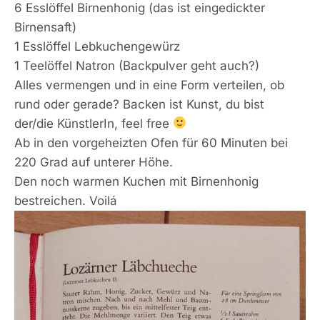
6 Esslöffel Birnenhonig (das ist eingedickter
Birnensaft)
1 Esslöffel Lebkuchengewürz
1 Teelöffel Natron (Backpulver geht auch?)
Alles vermengen und in eine Form verteilen, ob
rund oder gerade? Backen ist Kunst, du bist
der/die KünstlerIn, feel free
Ab in den vorgeheizten Ofen für 60 Minuten bei
220 Grad auf unterer Höhe.
Den noch warmen Kuchen mit Birnenhonig
bestreichen. Voilá