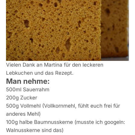
Vielen Dank an Martina für den leckeren
Lebkuchen und das Rezept.
Man nehme:
500ml Sauerrahm
200g Zucker
500g Vollmehl (Vollkornmehl, fühlt euch frei für
anderes Mehl)
100g halbe Baumnusskerne (musste ich googeln:
Walnusskerne sind das)