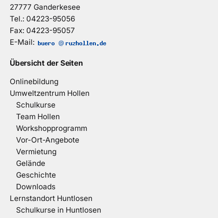
27777 Ganderkesee
Tel.: 04223-95056
Fax: 04223-95057
E-Mail:
@
Übersicht der Seiten
Onlinebildung
Umweltzentrum Hollen
Schulkurse
Team Hollen
Workshopprogramm
Vor-Ort-Angebote
Vermietung
Gelände
Geschichte
Downloads
Lernstandort Huntlosen
Schulkurse in Huntlosen