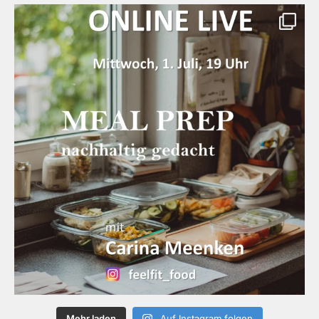
Mehr laden
Auf Instagram folgen