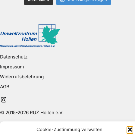
Datenschutz
Impressum
Widerrufsbelehrung
AGB
Instagram
© 2015-2026 RUZ Hollen e.V.
Cookie-Zustimmung verwalten