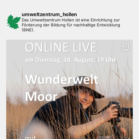
umweltzentrum_hollen
Das Umweltzentrum Hollen ist eine Einrichtung zur
Förderung der Bildung für nachhaltige Entwicklung
(BNE).