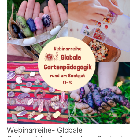
Webinarreihe- Globale