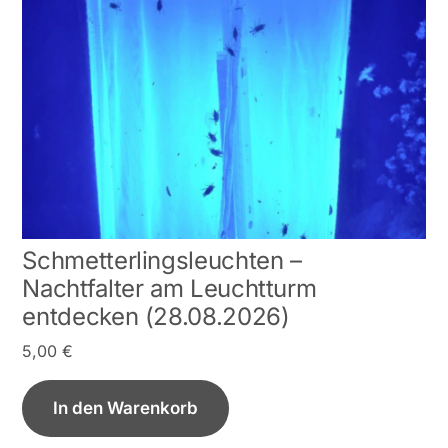
Schmetterlingsleuchten –
Nachtfalter am Leuchtturm
entdecken (28.08.2026)
5,00
€
In den Warenkorb