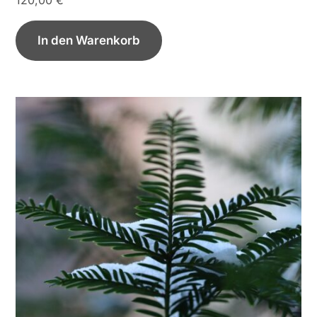
In den Warenkorb