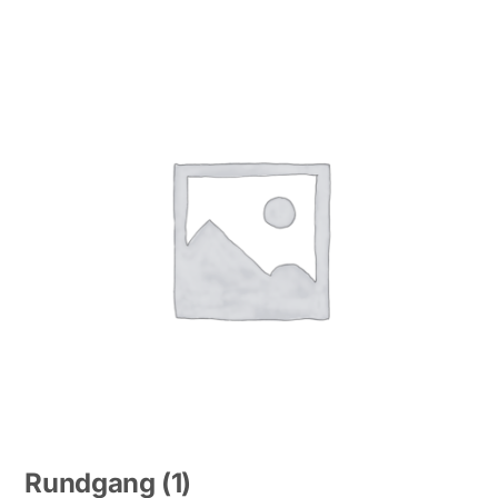
Rundgang
(1)