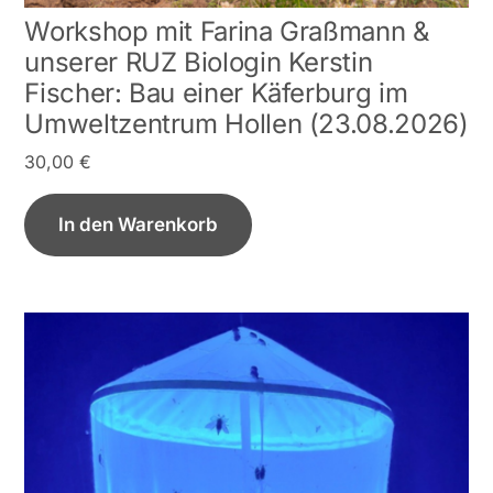
Workshop mit Farina Graßmann &
unserer RUZ Biologin Kerstin
Fischer: Bau einer Käferburg im
Umweltzentrum Hollen (23.08.2026)
30,00
€
In den Warenkorb