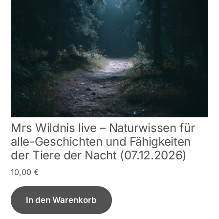
Mrs Wildnis live – Naturwissen für
alle-Geschichten und Fähigkeiten
der Tiere der Nacht (07.12.2026)
10,00
€
In den Warenkorb