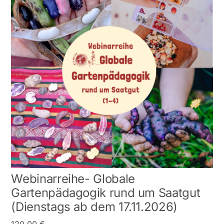
Webinarreihe- Globale
Gartenpädagogik rund um Saatgut
(Dienstags ab dem 17.11.2026)
120,00
€