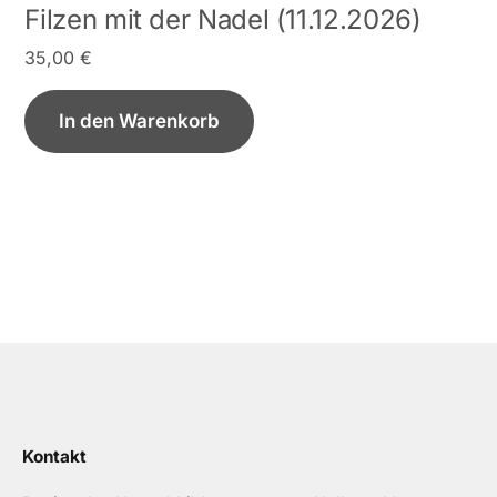
Filzen mit der Nadel (11.12.2026)
35,00
€
In den Warenkorb
Kontakt