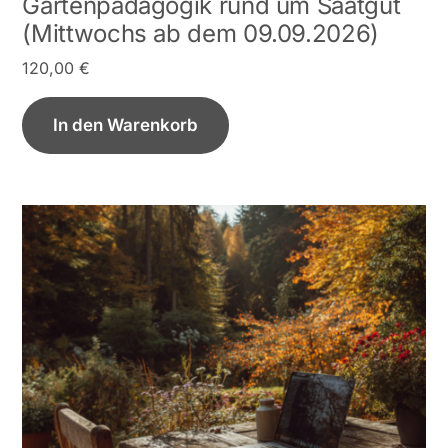
Gartenpädagogik rund um Saatgut
(Mittwochs ab dem 09.09.2026)
120,00
€
In den Warenkorb