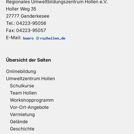
Regionales Umweltbildungszentrum Hollen e.V.
Holler Weg 35
27777 Ganderkesee
Tel.: 04223-95056
Fax: 04223-95057
E-Mail:
@
Übersicht der Seiten
Onlinebildung
Umweltzentrum Hollen
Schulkurse
Team Hollen
Workshopprogramm
Vor-Ort-Angebote
Vermietung
Gelände
Geschichte