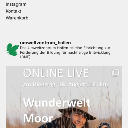
Instagram
Kontakt
Warenkorb
umweltzentrum_hollen
Das Umweltzentrum Hollen ist eine Einrichtung zur
Förderung der Bildung für nachhaltige Entwicklung
(BNE).