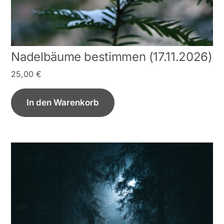
Nadelbäume bestimmen (17.11.2026)
25,00
€
In den Warenkorb