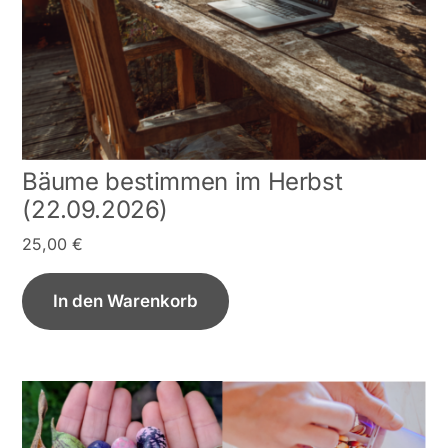
Bäume bestimmen im Herbst
(22.09.2026)
25,00
€
In den Warenkorb