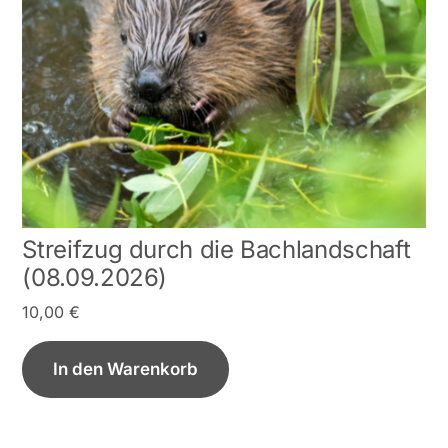
Streifzug durch die Bachlandschaft
(08.09.2026)
10,00
€
In den Warenkorb