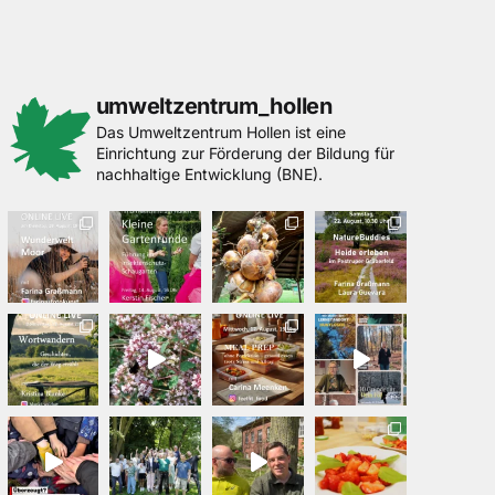
umweltzentrum_hollen
Das Umweltzentrum Hollen ist eine
Einrichtung zur Förderung der Bildung für
nachhaltige Entwicklung (BNE).