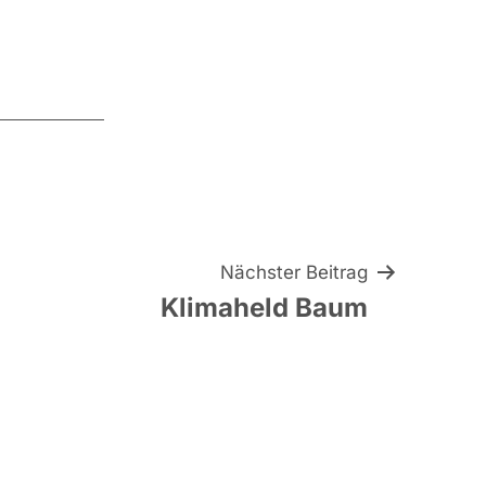
Nächster Beitrag
Klimaheld Baum