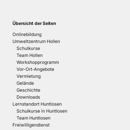
Übersicht der Seiten
Onlinebildung
Umweltzentrum Hollen
Schulkurse
Team Hollen
Workshopprogramm
Vor-Ort-Angebote
Vermietung
Gelände
Geschichte
Downloads
Lernstandort Huntlosen
Schulkurse in Huntlosen
Team Huntlosen
Freiwilligendienst