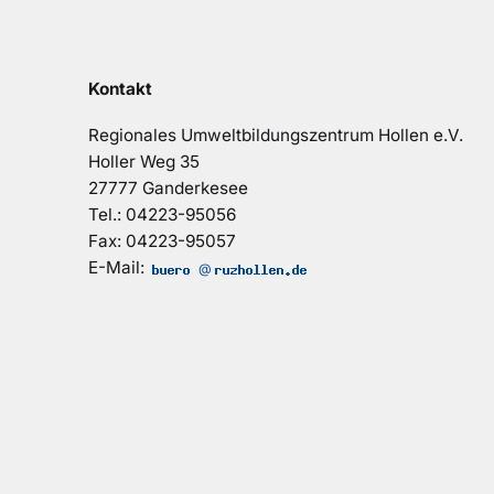
Kontakt
Regionales Umweltbildungszentrum Hollen e.V.
Holler Weg 35
27777 Ganderkesee
Tel.: 04223-95056
Fax: 04223-95057
E-Mail:
@