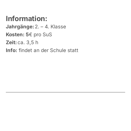
Information:
Jahrgänge:
2. – 4. Klasse
Kosten: 5
€ pro SuS
Zeit:
ca. 3,5 h
Info:
findet an der Schule statt