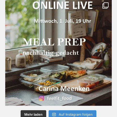
Mehr laden
Auf Instagram folgen