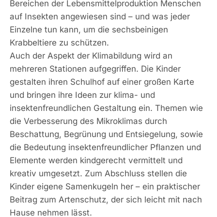
Bereichen der Lebensmittelproduktion Menschen
auf Insekten angewiesen sind – und was jeder
Einzelne tun kann, um die sechsbeinigen
Krabbeltiere zu schützen.
Auch der Aspekt der Klimabildung wird an
mehreren Stationen aufgegriffen. Die Kinder
gestalten ihren Schulhof auf einer großen Karte
und bringen ihre Ideen zur klima- und
insektenfreundlichen Gestaltung ein. Themen wie
die Verbesserung des Mikroklimas durch
Beschattung, Begrünung und Entsiegelung, sowie
die Bedeutung insektenfreundlicher Pflanzen und
Elemente werden kindgerecht vermittelt und
kreativ umgesetzt. Zum Abschluss stellen die
Kinder eigene Samenkugeln her – ein praktischer
Beitrag zum Artenschutz, der sich leicht mit nach
Hause nehmen lässt.