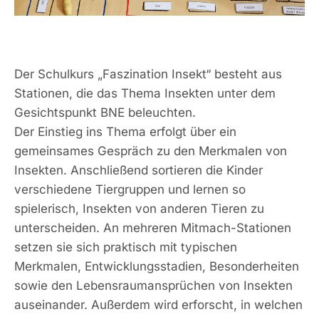
Der Schulkurs „Faszination Insekt“ besteht aus
Stationen, die das Thema Insekten unter dem
Gesichtspunkt BNE beleuchten.
Der Einstieg ins Thema erfolgt über ein
gemeinsames Gespräch zu den Merkmalen von
Insekten. Anschließend sortieren die Kinder
verschiedene Tiergruppen und lernen so
spielerisch, Insekten von anderen Tieren zu
unterscheiden. An mehreren Mitmach-Stationen
setzen sie sich praktisch mit typischen
Merkmalen, Entwicklungsstadien, Besonderheiten
sowie den Lebensraumansprüchen von Insekten
auseinander. Außerdem wird erforscht, in welchen