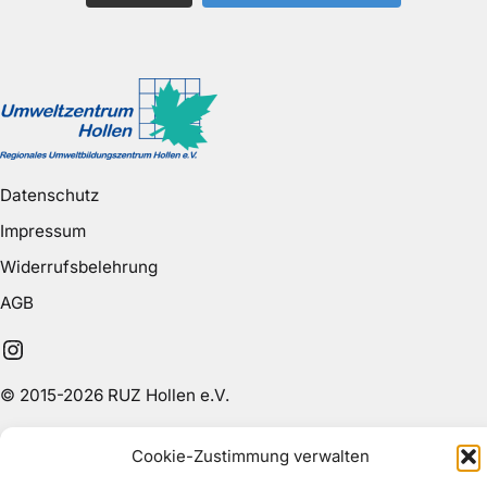
Datenschutz
Impressum
Widerrufsbelehrung
AGB
Instagram
© 2015-2026 RUZ Hollen e.V.
Cookie-Zustimmung verwalten