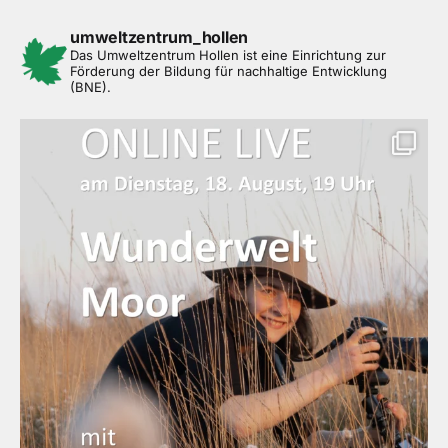
umweltzentrum_hollen
Das Umweltzentrum Hollen ist eine Einrichtung zur
Förderung der Bildung für nachhaltige Entwicklung
(BNE).