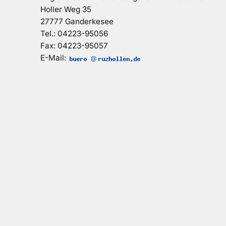
Holler Weg 35
27777 Ganderkesee
Tel.: 04223-95056
Fax: 04223-95057
E-Mail:
@