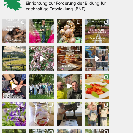
Einrichtung zur Förderung der Bildung für
nachhaltige Entwicklung (BNE).