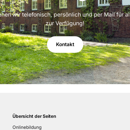
hen wir telefonisch, persönlich und per Mail für a
zur Verfügung!
Kontakt
Übersicht der Seiten
Onlinebildung