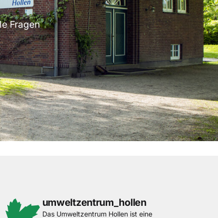
lle Fragen
umweltzentrum_hollen
Das Umweltzentrum Hollen ist eine