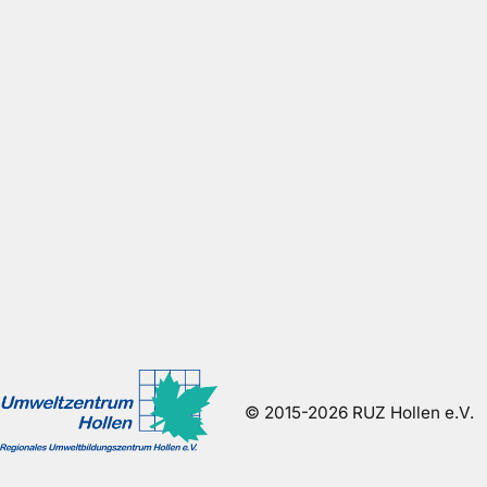
© 2015-2026 RUZ Hollen e.V.