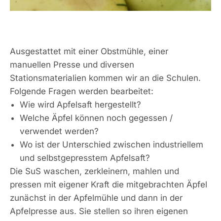
Ausgestattet mit einer Obstmühle, einer
manuellen Presse und diversen
Stationsmaterialien kommen wir an die Schulen.
Folgende Fragen werden bearbeitet:
Wie wird Apfelsaft hergestellt?
Welche Äpfel können noch gegessen /
verwendet werden?
Wo ist der Unterschied zwischen industriellem
und selbstgepresstem Apfelsaft?
Die SuS waschen, zerkleinern, mahlen und
pressen mit eigener Kraft die mitgebrachten Äpfel
zunächst in der Apfelmühle und dann in der
Apfelpresse aus. Sie stellen so ihren eigenen