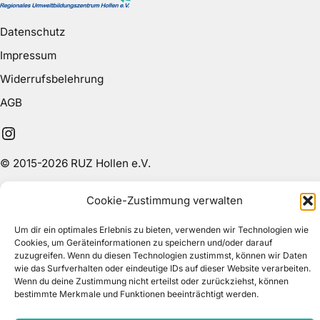
Datenschutz
Impressum
Widerrufsbelehrung
AGB
Instagram
© 2015-2026 RUZ Hollen e.V.
Cookie-Zustimmung verwalten
Um dir ein optimales Erlebnis zu bieten, verwenden wir Technologien wie
Cookies, um Geräteinformationen zu speichern und/oder darauf
zuzugreifen. Wenn du diesen Technologien zustimmst, können wir Daten
wie das Surfverhalten oder eindeutige IDs auf dieser Website verarbeiten.
Wenn du deine Zustimmung nicht erteilst oder zurückziehst, können
bestimmte Merkmale und Funktionen beeinträchtigt werden.