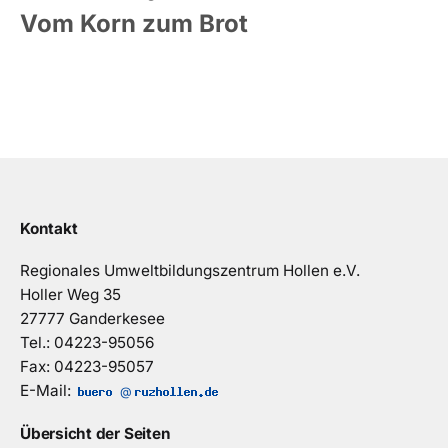
Vom Korn zum Brot
Kontakt
Regionales Umweltbildungszentrum Hollen e.V.
Holler Weg 35
27777 Ganderkesee
Tel.: 04223-95056
Fax: 04223-95057
E-Mail:
@
Übersicht der Seiten