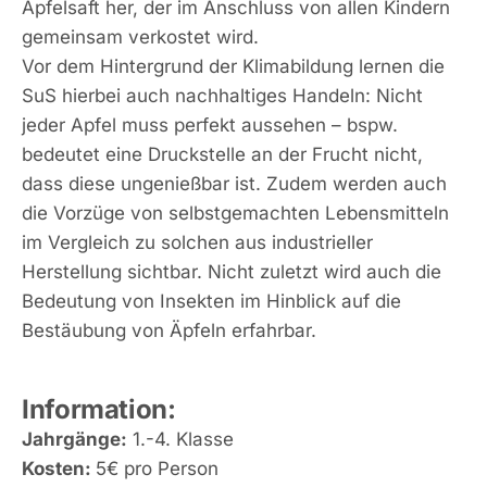
Apfelsaft her, der im Anschluss von allen Kindern
gemeinsam verkostet wird.
Vor dem Hintergrund der Klimabildung lernen die
SuS hierbei auch nachhaltiges Handeln: Nicht
jeder Apfel muss perfekt aussehen – bspw.
bedeutet eine Druckstelle an der Frucht nicht,
dass diese ungenießbar ist. Zudem werden auch
die Vorzüge von selbstgemachten Lebensmitteln
im Vergleich zu solchen aus industrieller
Herstellung sichtbar. Nicht zuletzt wird auch die
Bedeutung von Insekten im Hinblick auf die
Bestäubung von Äpfeln erfahrbar.
Information:
Jahrgänge:
1.-4. Klasse
Kosten:
5€ pro Person