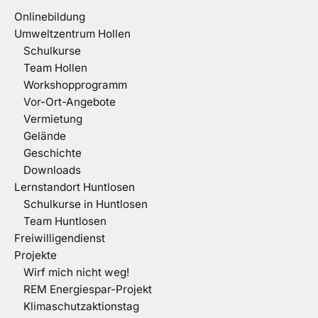
Onlinebildung
Umweltzentrum Hollen
Schulkurse
Team Hollen
Workshopprogramm
Vor-Ort-Angebote
Vermietung
Gelände
Geschichte
Downloads
Lernstandort Huntlosen
Schulkurse in Huntlosen
Team Huntlosen
Freiwilligendienst
Projekte
Wirf mich nicht weg!
REM Energiespar-Projekt
Klimaschutzaktionstag