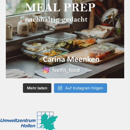
Mehr laden
Auf Instagram folgen