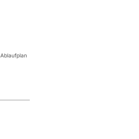
 Ablaufplan