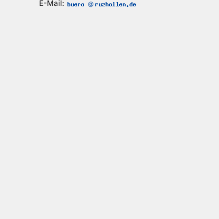
E-Mail:
@