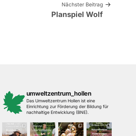
Nächster Beitrag
Planspiel Wolf
umweltzentrum_hollen
Das Umweltzentrum Hollen ist eine
Einrichtung zur Förderung der Bildung für
nachhaltige Entwicklung (BNE).