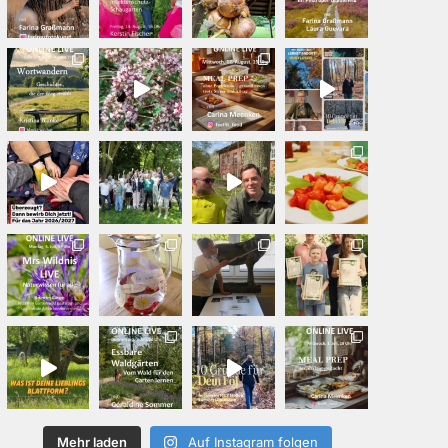
Mehr laden
Auf Instagram folgen