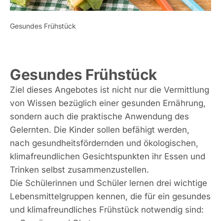
Gesundes Frühstück
Gesundes Frühstück
Ziel dieses Angebotes ist nicht nur die Vermittlung
von Wissen bezüglich einer gesunden Ernährung,
sondern auch die praktische Anwendung des
Gelernten. Die Kinder sollen befähigt werden,
nach gesundheitsfördernden und ökologischen,
klimafreundlichen Gesichtspunkten ihr Essen und
Trinken selbst zusammenzustellen.
Die Schülerinnen und Schüler lernen drei wichtige
Lebensmittelgruppen kennen, die für ein gesundes
und klimafreundliches Frühstück notwendig sind: