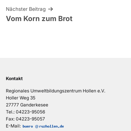
Nächster Beitrag
Vom Korn zum Brot
Kontakt
Regionales Umweltbildungszentrum Hollen e.V.
Holler Weg 35
27777 Ganderkesee
Tel.: 04223-95056
Fax: 04223-95057
E-Mail:
@