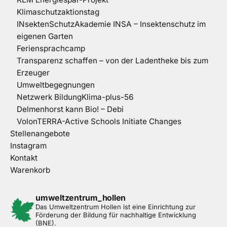
Klimaschutzaktionstag
INsektenSchutzAkademie INSA – Insektenschutz im
eigenen Garten
Feriensprachcamp
Transparenz schaffen – von der Ladentheke bis zum
Erzeuger
Umweltbegegnungen
Netzwerk BildungKlima-plus-56
Delmenhorst kann Bio! – Debi
VolonTERRA-Active Schools Initiate Changes
Stellenangebote
Instagram
Kontakt
Warenkorb
umweltzentrum_hollen
Das Umweltzentrum Hollen ist eine Einrichtung zur
Förderung der Bildung für nachhaltige Entwicklung
(BNE).