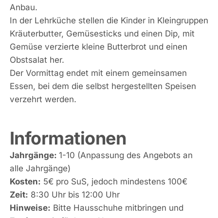
Anbau.
In der Lehrküche stellen die Kinder in Kleingruppen
Kräuterbutter, Gemüsesticks und einen Dip, mit
Gemüse verzierte kleine Butterbrot und einen
Obstsalat her.
Der Vormittag endet mit einem gemeinsamen
Essen, bei dem die selbst hergestellten Speisen
verzehrt werden.
Informationen
Jahrgänge:
1-10 (Anpassung des Angebots an
alle Jahrgänge)
Kosten:
5€ pro SuS, jedoch mindestens 100€
Zeit:
8:30 Uhr bis 12:00 Uhr
Hinweise:
Bitte Hausschuhe mitbringen und