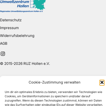
Datenschutz
Impressum
Widerrufsbelehrung
AGB
Instagram
© 2015-2026 RUZ Hollen e.V.
Cookie-Zustimmung verwalten
Um dir ein optimales Erlebnis zu bieten, verwenden wir Technologien wie
Cookies, um Geräteinformationen zu speichern und/oder darauf
zuzugreifen. Wenn du diesen Technologien zustimmst, können wir Daten
wie das Surfverhalten oder eindeutige IDs auf dieser Website verarbeiten.