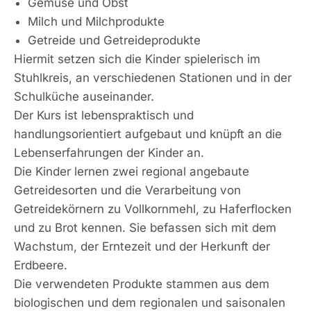
Gemüse und Obst
Milch und Milchprodukte
Getreide und Getreideprodukte
Hiermit setzen sich die Kinder spielerisch im
Stuhlkreis, an verschiedenen Stationen und in der
Schulküche auseinander.
Der Kurs ist lebenspraktisch und
handlungsorientiert aufgebaut und knüpft an die
Lebenserfahrungen der Kinder an.
Die Kinder lernen zwei regional angebaute
Getreidesorten und die Verarbeitung von
Getreidekörnern zu Vollkornmehl, zu Haferflocken
und zu Brot kennen. Sie befassen sich mit dem
Wachstum, der Erntezeit und der Herkunft der
Erdbeere.
Die verwendeten Produkte stammen aus dem
biologischen und dem regionalen und saisonalen