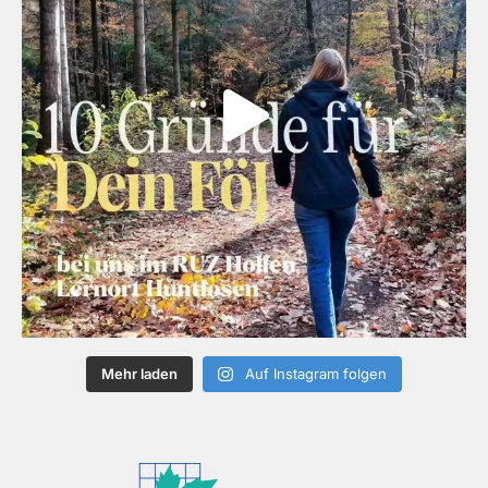
Mehr laden
Auf Instagram folgen