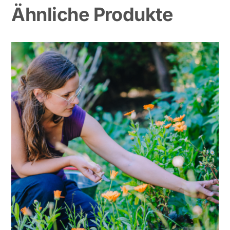
Ähnliche Produkte