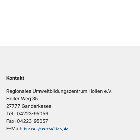
Kontakt
Regionales Umweltbildungszentrum Hollen e.V.
Holler Weg 35
27777 Ganderkesee
Tel.: 04223-95056
Fax: 04223-95057
E-Mail:
@