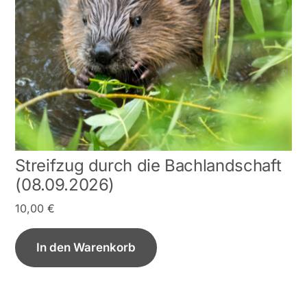
Streifzug durch die Bachlandschaft
(08.09.2026)
10,00
€
In den Warenkorb