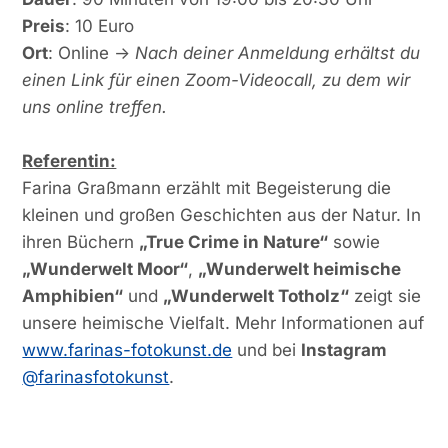
Preis
: 10 Euro
Ort
: Online ->
Nach deiner Anmeldung erhältst du
einen Link für einen Zoom-Videocall, zu dem wir
uns online treffen.
Referentin:
Farina Graßmann erzählt mit Begeisterung die
kleinen und großen Geschichten aus der Natur. In
ihren Büchern
„True Crime in Nature“
sowie
„Wunderwelt Moor“
,
„Wunderwelt heimische
Amphibien“
und
„Wunderwelt Totholz“
zeigt sie
unsere heimische Vielfalt. Mehr Informationen auf
www.farinas-fotokunst.de
und bei
Instagram
@farinasfotokunst
.