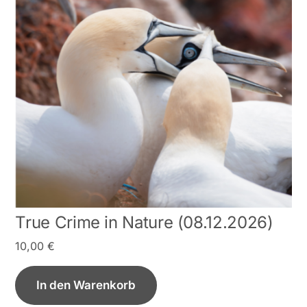
True Crime in Nature (08.12.2026)
10,00
€
In den Warenkorb