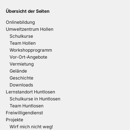
Übersicht der Seiten
Onlinebildung
Umweltzentrum Hollen
Schulkurse
Team Hollen
Workshopprogramm
Vor-Ort-Angebote
Vermietung
Gelände
Geschichte
Downloads
Lernstandort Huntlosen
Schulkurse in Huntlosen
Team Huntlosen
Freiwilligendienst
Projekte
Wirf mich nicht weg!