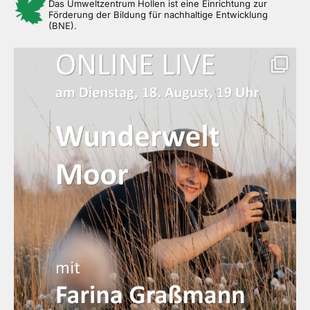
Das Umweltzentrum Hollen ist eine Einrichtung zur
Förderung der Bildung für nachhaltige Entwicklung
(BNE).