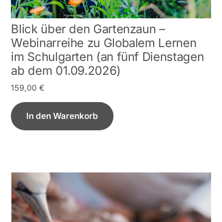
Blick über den Gartenzaun –
Webinarreihe zu Globalem Lernen
im Schulgarten (an fünf Dienstagen
ab dem 01.09.2026)
159,00
€
In den Warenkorb