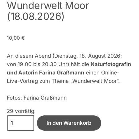
Wunderwelt Moor
(18.08.2026)
10,00
€
An diesem Abend (Dienstag, 18. August 2026;
von 19:00 bis 20:30 Uhr) hält die
Naturfotografin
und Autorin Farina Graßmann
einen Online-
Live-Vortrag zum Thema „Wunderwelt Moor“.
Fotos: Farina Graßmann
29 vorrätig
Wunderwelt
In den Warenkorb
Moor
(18.08.2026)