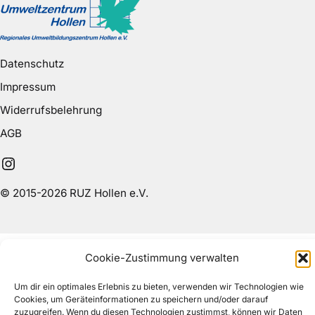
Datenschutz
Impressum
Widerrufsbelehrung
AGB
Instagram
© 2015-2026 RUZ Hollen e.V.
Cookie-Zustimmung verwalten
Um dir ein optimales Erlebnis zu bieten, verwenden wir Technologien wie
Cookies, um Geräteinformationen zu speichern und/oder darauf
zuzugreifen. Wenn du diesen Technologien zustimmst, können wir Daten