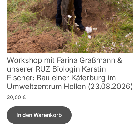
Workshop mit Farina Graßmann &
unserer RUZ Biologin Kerstin
Fischer: Bau einer Käferburg im
Umweltzentrum Hollen (23.08.2026)
30,00
€
In den Warenkorb