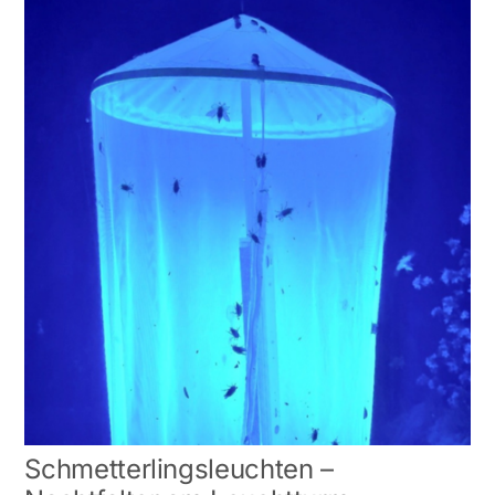
Schmetterlingsleuchten –