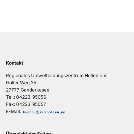
Kontakt
Regionales Umweltbildungszentrum Hollen e.V.
Holler Weg 35
27777 Ganderkesee
Tel.: 04223-95056
Fax: 04223-95057
E-Mail:
@
Übersicht der Seiten