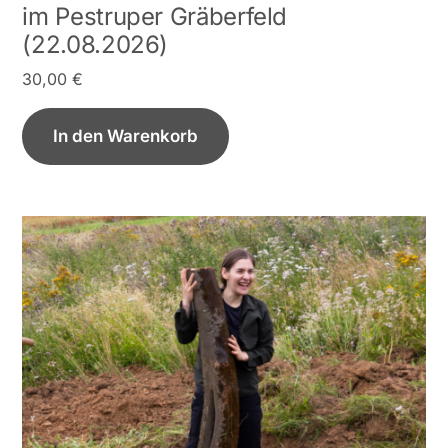
im Pestruper Gräberfeld
(22.08.2026)
30,00
€
In den Warenkorb