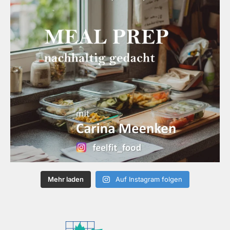
Mehr laden
Auf Instagram folgen