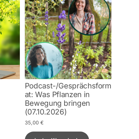
Podcast-/Gesprächsform
at: Was Pflanzen in
Bewegung bringen
(07.10.2026)
35,00
€