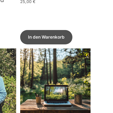
25,00
€
In den Warenkorb