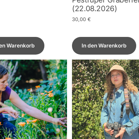
(22.08.2026)
30,00
€
den Warenkorb
In den Warenkorb