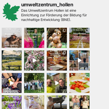
umweltzentrum_hollen
Das Umweltzentrum Hollen ist eine
Einrichtung zur Förderung der Bildung für
nachhaltige Entwicklung (BNE).