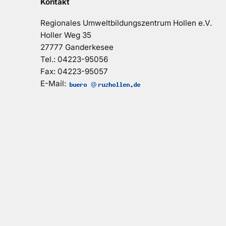
Kontakt
Regionales Umweltbildungszentrum Hollen e.V.
Holler Weg 35
27777 Ganderkesee
Tel.: 04223-95056
Fax: 04223-95057
E-Mail:
@