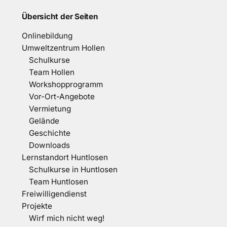
Übersicht der Seiten
Onlinebildung
Umweltzentrum Hollen
Schulkurse
Team Hollen
Workshopprogramm
Vor-Ort-Angebote
Vermietung
Gelände
Geschichte
Downloads
Lernstandort Huntlosen
Schulkurse in Huntlosen
Team Huntlosen
Freiwilligendienst
Projekte
Wirf mich nicht weg!