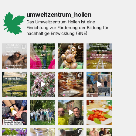
umweltzentrum_hollen
Das Umweltzentrum Hollen ist eine
Einrichtung zur Förderung der Bildung für
nachhaltige Entwicklung (BNE).