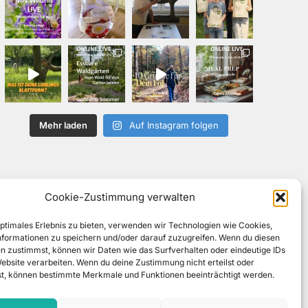
Mehr laden
Auf Instagram folgen
Cookie-Zustimmung verwalten
optimales Erlebnis zu bieten, verwenden wir Technologien wie Cookies,
formationen zu speichern und/oder darauf zuzugreifen. Wenn du diesen
n zustimmst, können wir Daten wie das Surfverhalten oder eindeutige IDs
Website verarbeiten. Wenn du deine Zustimmung nicht erteilst oder
t, können bestimmte Merkmale und Funktionen beeinträchtigt werden.