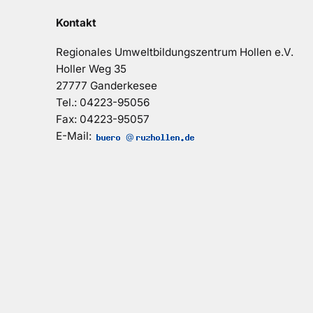
Kontakt
Regionales Umweltbildungszentrum Hollen e.V.
Holler Weg 35
27777 Ganderkesee
Tel.: 04223-95056
Fax: 04223-95057
E-Mail:
@