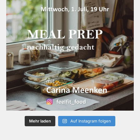
Mehr laden
Auf Instagram folgen