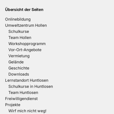
Übersicht der Seiten
Onlinebildung
Umweltzentrum Hollen
Schulkurse
Team Hollen
Workshopprogramm
Vor-Ort-Angebote
Vermietung
Gelände
Geschichte
Downloads
Lernstandort Huntlosen
Schulkurse in Huntlosen
Team Huntlosen
Freiwilligendienst
Projekte
Wirf mich nicht weg!