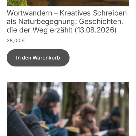
Wortwandern – Kreatives Schreiben
als Naturbegegnung: Geschichten,
die der Weg erzählt (13.08.2026)
28,00
€
In den Warenkorb