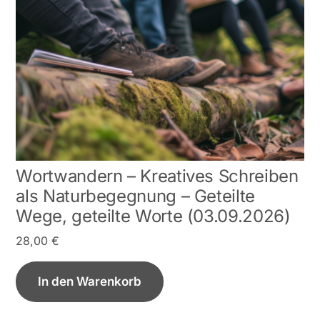
Wortwandern – Kreatives Schreiben
als Naturbegegnung – Geteilte
Wege, geteilte Worte (03.09.2026)
28,00
€
In den Warenkorb