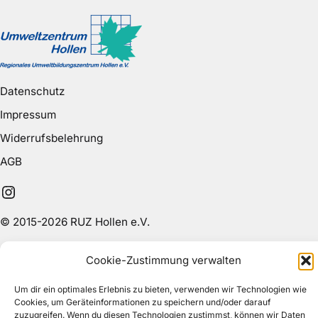
Datenschutz
Impressum
Widerrufsbelehrung
AGB
Instagram
© 2015-2026 RUZ Hollen e.V.
Cookie-Zustimmung verwalten
Um dir ein optimales Erlebnis zu bieten, verwenden wir Technologien wie
Cookies, um Geräteinformationen zu speichern und/oder darauf
zuzugreifen. Wenn du diesen Technologien zustimmst, können wir Daten