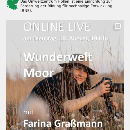
Das Umweltzentrum Hollen ist eine Einrichtung zur
Förderung der Bildung für nachhaltige Entwicklung
(BNE).