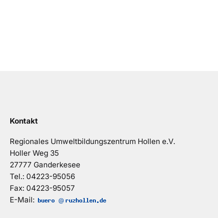
Kontakt
Regionales Umweltbildungszentrum Hollen e.V.
Holler Weg 35
27777 Ganderkesee
Tel.: 04223-95056
Fax: 04223-95057
E-Mail:
@