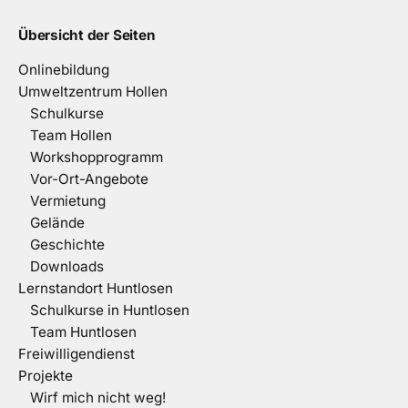
Übersicht der Seiten
Onlinebildung
Umweltzentrum Hollen
Schulkurse
Team Hollen
Workshopprogramm
Vor-Ort-Angebote
Vermietung
Gelände
Geschichte
Downloads
Lernstandort Huntlosen
Schulkurse in Huntlosen
Team Huntlosen
Freiwilligendienst
Projekte
Wirf mich nicht weg!