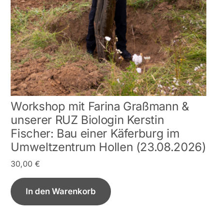
Workshop mit Farina Graßmann &
unserer RUZ Biologin Kerstin
Fischer: Bau einer Käferburg im
Umweltzentrum Hollen (23.08.2026)
30,00
€
In den Warenkorb