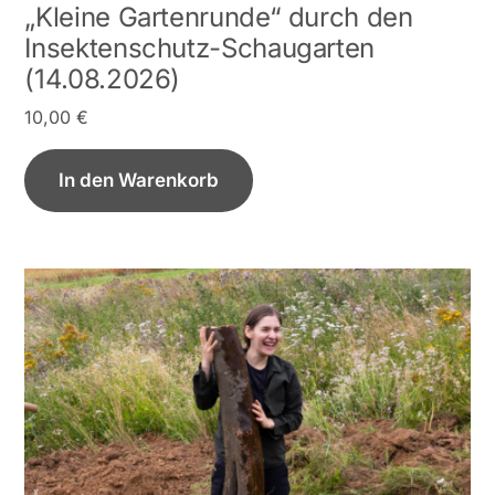
„Kleine Gartenrunde“ durch den
Insektenschutz-Schaugarten
(14.08.2026)
10,00
€
In den Warenkorb