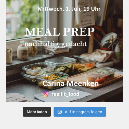
Mehr laden
Auf Instagram folgen