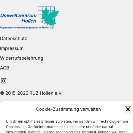
Datenschutz
Impressum
Widerrufsbelehrung
AGB
Instagram
© 2015-2026 RUZ Hollen e.V.
Cookie-Zustimmung verwalten
Um dir ein optimales Erlebnis zu bieten, verwenden wir Technologien wie
Cookies, um Geräteinformationen zu speichern und/oder darauf
zuzugreifen. Wenn du diesen Technologien zustimmst, können wir Daten