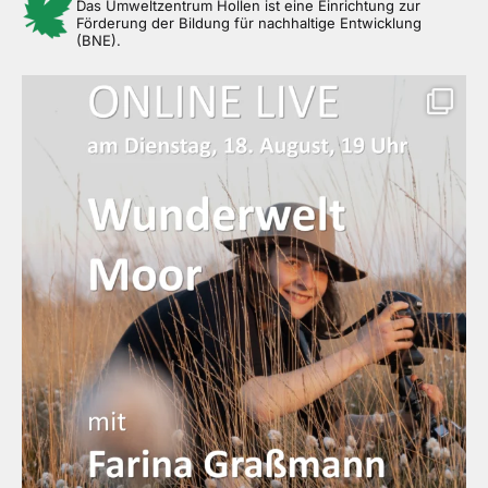
Das Umweltzentrum Hollen ist eine Einrichtung zur
Förderung der Bildung für nachhaltige Entwicklung
(BNE).