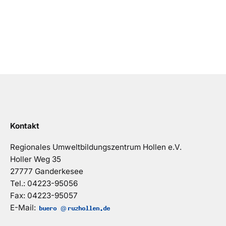
Kontakt
Regionales Umweltbildungszentrum Hollen e.V.
Holler Weg 35
27777 Ganderkesee
Tel.: 04223-95056
Fax: 04223-95057
E-Mail:
@