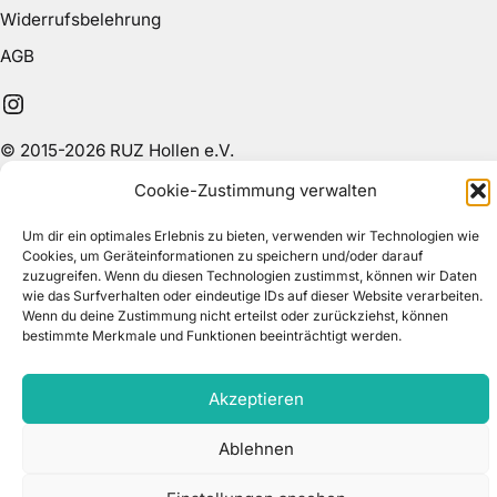
Widerrufsbelehrung
AGB
Instagram
© 2015-2026 RUZ Hollen e.V.
Cookie-Zustimmung verwalten
Um dir ein optimales Erlebnis zu bieten, verwenden wir Technologien wie
Cookies, um Geräteinformationen zu speichern und/oder darauf
zuzugreifen. Wenn du diesen Technologien zustimmst, können wir Daten
wie das Surfverhalten oder eindeutige IDs auf dieser Website verarbeiten.
Wenn du deine Zustimmung nicht erteilst oder zurückziehst, können
bestimmte Merkmale und Funktionen beeinträchtigt werden.
Akzeptieren
Ablehnen