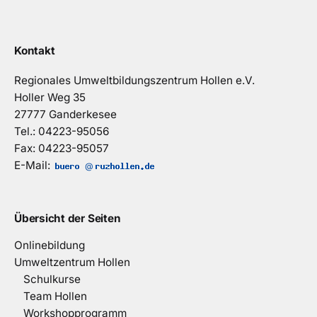
Kontakt
Regionales Umweltbildungszentrum Hollen e.V.
Holler Weg 35
27777 Ganderkesee
Tel.: 04223-95056
Fax: 04223-95057
E-Mail:
@
Übersicht der Seiten
Onlinebildung
Umweltzentrum Hollen
Schulkurse
Team Hollen
Workshopprogramm