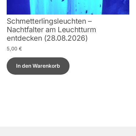
Schmetterlingsleuchten –
Nachtfalter am Leuchtturm
entdecken (28.08.2026)
5,00
€
In den Warenkorb