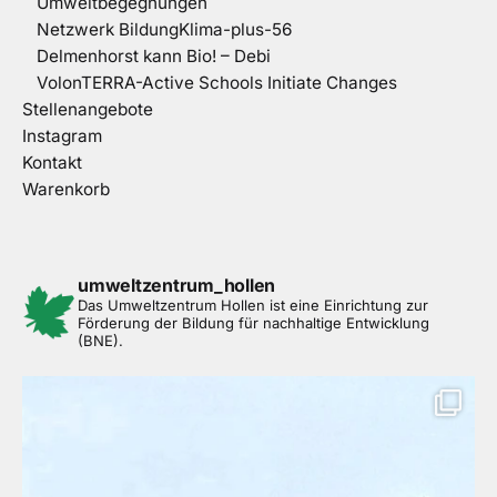
Umweltbegegnungen
Netzwerk BildungKlima-plus-56
Delmenhorst kann Bio! – Debi
VolonTERRA-Active Schools Initiate Changes
Stellenangebote
Instagram
Kontakt
Warenkorb
umweltzentrum_hollen
Das Umweltzentrum Hollen ist eine Einrichtung zur
Förderung der Bildung für nachhaltige Entwicklung
(BNE).