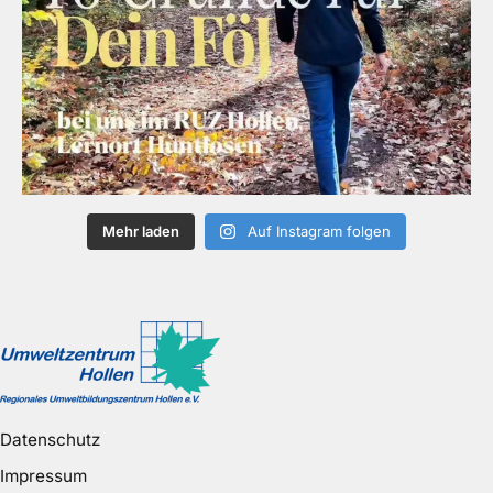
Mehr laden
Auf Instagram folgen
Datenschutz
Impressum