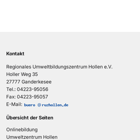
Kontakt
Regionales Umweltbildungszentrum Hollen e.V.
Holler Weg 35
27777 Ganderkesee
Tel.: 04223-95056
Fax: 04223-95057
E-Mail:
@
Übersicht der Seiten
Onlinebildung
Umweltzentrum Hollen