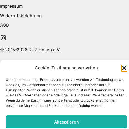
Impressum
Widerrufsbelehrung
AGB
Instagram
© 2015-2026 RUZ Hollen e.V.
Cookie-Zustimmung verwalten
Um dir ein optimales Erlebnis zu bieten, verwenden wir Technologien wie
Cookies, um Geräteinformationen zu speichern und/oder darauf
zuzugreifen. Wenn du diesen Technologien zustimmst, können wir Daten
wie das Surfverhalten oder eindeutige IDs auf dieser Website verarbeiten.
Wenn du deine Zustimmung nicht erteilst oder zurückziehst, können
bestimmte Merkmale und Funktionen beeinträchtigt werden.
Akzeptieren