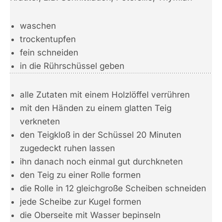
waschen
trockentupfen
fein schneiden
in die Rührschüssel geben
alle Zutaten mit einem Holzlöffel verrühren
mit den Händen zu einem glatten Teig
verkneten
den Teigkloß in der Schüssel 20 Minuten
zugedeckt ruhen lassen
ihn danach noch einmal gut durchkneten
den Teig zu einer Rolle formen
die Rolle in 12 gleichgroße Scheiben schneiden
jede Scheibe zur Kugel formen
die Oberseite mit Wasser bepinseln