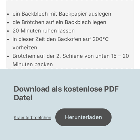
ein Backblech mit Backpapier auslegen
die Brötchen auf ein Backblech legen
20 Minuten ruhen lassen
in dieser Zeit den Backofen auf 200°C
vorheizen
Brötchen auf der 2. Schiene von unten 15 – 20
Minuten backen
Download als kostenlose PDF
Datei
Herunterladen
Kraeuterbroetchen