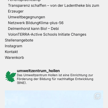
Transparenz schaffen – von der Ladentheke bis zum
Erzeuger
Umweltbegegnungen
Netzwerk BildungKlima-plus-56
Delmenhorst kann Bio! – Debi
VolonTERRA-Active Schools Initiate Changes
Stellenangebote
Instagram
Kontakt
Warenkorb
umweltzentrum_hollen
Das Umweltzentrum Hollen ist eine Einrichtung zur
Förderung der Bildung für nachhaltige Entwicklung
(BNE).