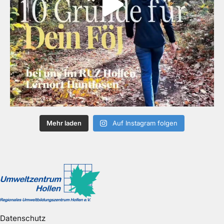
Mehr laden
Auf Instagram folgen
Datenschutz