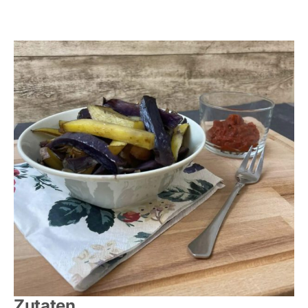
Zutaten