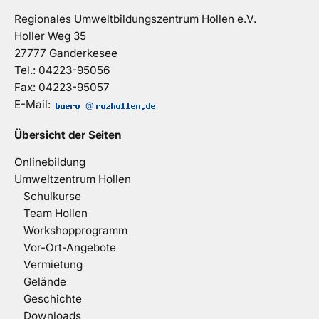
Regionales Umweltbildungszentrum Hollen e.V.
Holler Weg 35
27777 Ganderkesee
Tel.: 04223-95056
Fax: 04223-95057
E-Mail:
@
Übersicht der Seiten
Onlinebildung
Umweltzentrum Hollen
Schulkurse
Team Hollen
Workshopprogramm
Vor-Ort-Angebote
Vermietung
Gelände
Geschichte
Downloads