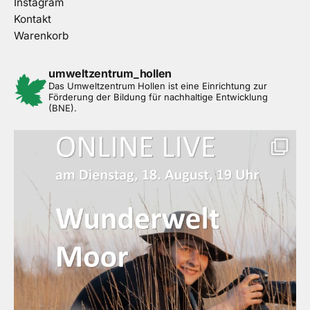
Instagram
Kontakt
Warenkorb
umweltzentrum_hollen
Das Umweltzentrum Hollen ist eine Einrichtung zur
Förderung der Bildung für nachhaltige Entwicklung
(BNE).