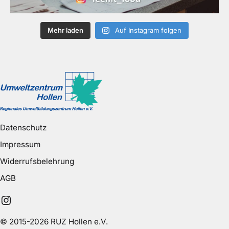
Mehr laden
Auf Instagram folgen
Datenschutz
Impressum
Widerrufsbelehrung
AGB
Instagram
© 2015-2026 RUZ Hollen e.V.