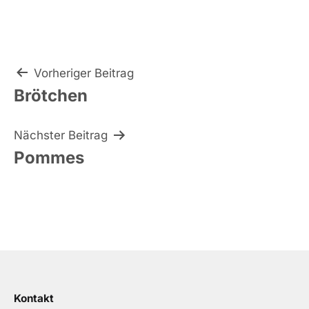
Beitragsnavigation
Vorheriger Beitrag
Brötchen
Nächster Beitrag
Pommes
Kontakt